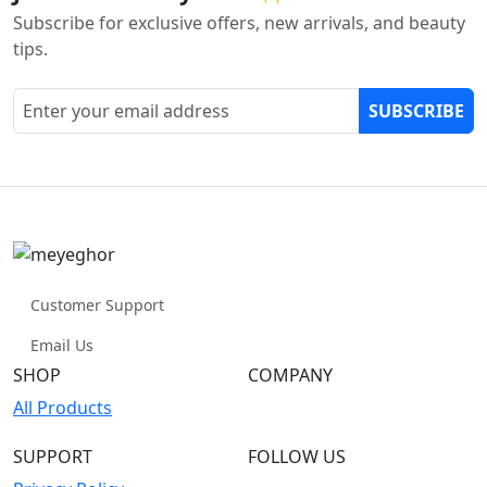
Subscribe for exclusive offers, new arrivals, and beauty
tips.
SUBSCRIBE
Customer Support
Email Us
SHOP
COMPANY
All Products
SUPPORT
FOLLOW US