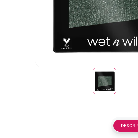
DESCRI