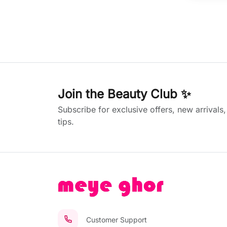
Join the Beauty Club ✨
Subscribe for exclusive offers, new arrivals
tips.
Customer Support