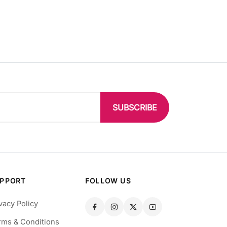
SUBSCRIBE
PPORT
FOLLOW US
vacy Policy
rms & Conditions