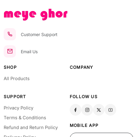
Customer Support
Email Us
SHOP
COMPANY
All Products
SUPPORT
FOLLOW US
Privacy Policy
Terms & Conditions
MOBILE APP
Refund and Return Policy