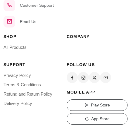
Customer Support
Email Us
SHOP
COMPANY
All Products
SUPPORT
FOLLOW US
Privacy Policy
Terms & Conditions
MOBILE APP
Refund and Return Policy
Delivery Policy
Play Store
App Store