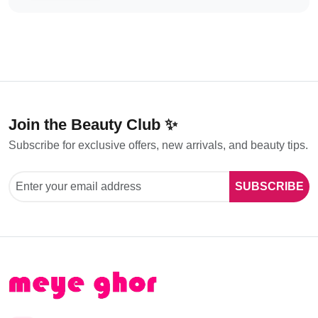
Join the Beauty Club ✨
Subscribe for exclusive offers, new arrivals, and beauty tips.
SUBSCRIBE