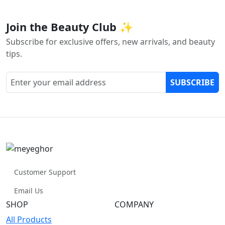
Join the Beauty Club ✨
Subscribe for exclusive offers, new arrivals, and beauty
tips.
SUBSCRIBE
Customer Support
Email Us
SHOP
COMPANY
All Products