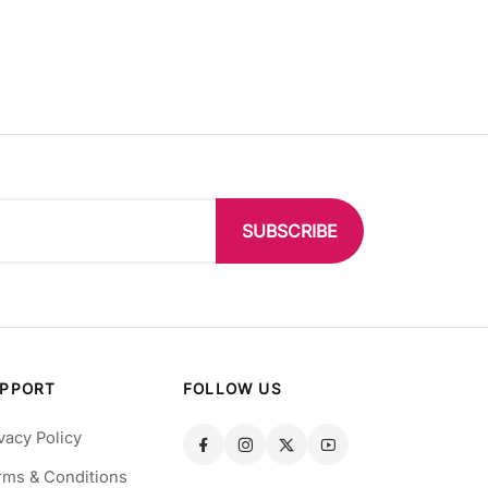
SUBSCRIBE
PPORT
FOLLOW US
vacy Policy
rms & Conditions