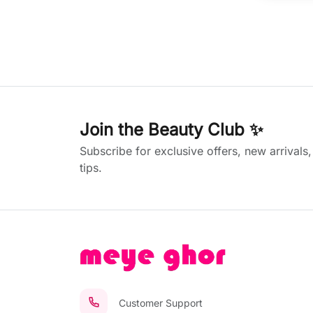
Join the Beauty Club ✨
Subscribe for exclusive offers, new arrivals
tips.
Customer Support