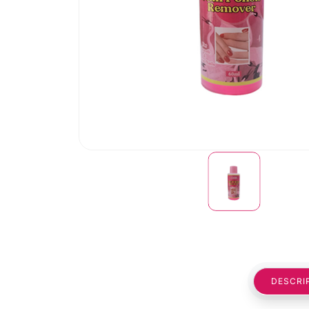
DESCRI