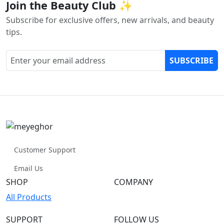
Join the Beauty Club ✨
Subscribe for exclusive offers, new arrivals, and beauty
tips.
SUBSCRIBE
Customer Support
Email Us
SHOP
COMPANY
All Products
SUPPORT
FOLLOW US