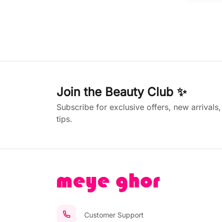
Join the Beauty Club ✨
Subscribe for exclusive offers, new arrivals
tips.
Customer Support