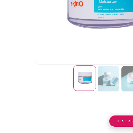
DESCRI