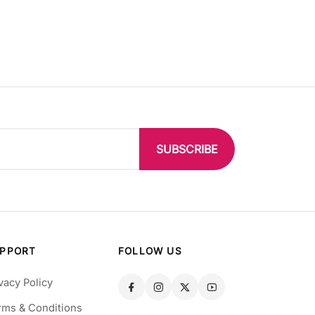
SUBSCRIBE
PPORT
FOLLOW US
vacy Policy
rms & Conditions