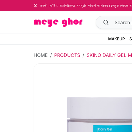
জরুরী নোটিশ: অনাকাঙ্ক্ষিত সমস্যার কারণে আমাদের ফেসবুক পেজের
MAKEUP
S
HOME
PRODUCTS
SKINO DAILY GEL 